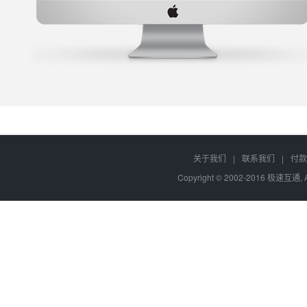
关于我们
|
联系我们
|
付款
Copyright © 2002-2016 极速互通, 