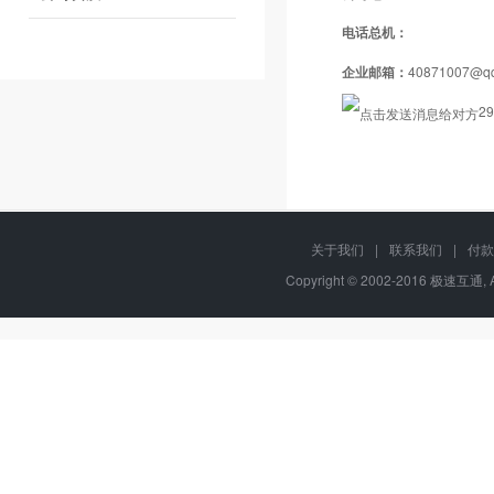
电话总机：
企业邮箱：
40871007@q
29
关于我们
|
联系我们
|
付款
Copyright © 2002-2016 极速互通, 