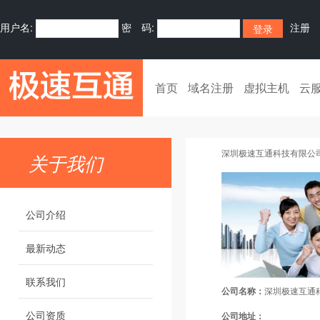
用户名:
密 码:
注册
首页
域名注册
虚拟主机
云
深圳极速互通科技有限公
关于我们
公司介绍
最新动态
联系我们
公司名称：
深圳极速互通
公司资质
公司地址：