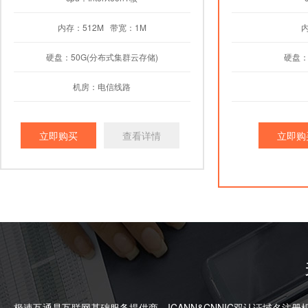
内存：512M 带宽：1M
硬盘：50G(分布式集群云存储)
硬盘：
机房：电信线路
立即购买
查看详情
立即购
极速互通是互联网基础服务提供商，ICANN&CNNIC双认证域名注册