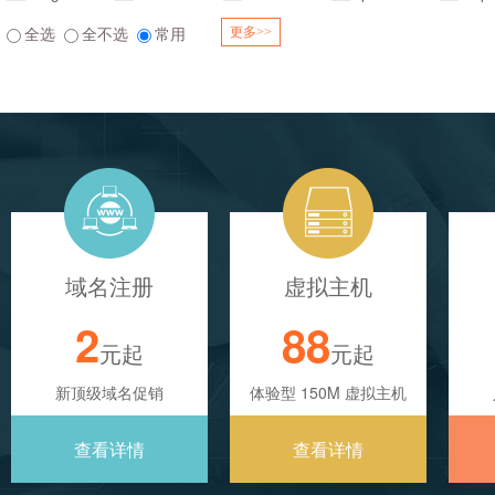
全选
全不选
常用
更多>>
域名注册
虚拟主机
2
88
元起
元起
新顶级域名促销
体验型 150M 虚拟主机
查看详情
查看详情