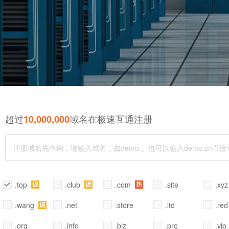
超过
域名在极速互通注册
10,000,000
.top
.club
.com
.site
.xy
.wang
.net
.store
.ltd
.red
.org
.info
.biz
.pro
.vip