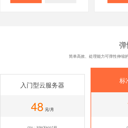
弹
简单高效、处理能力可弹性伸缩的
标
入门型云服务器
48
元/月
cpu：InterXeon1核