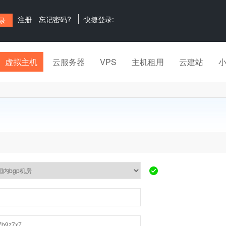
注册
忘记密码?
快捷登录:
虚拟主机
云服务器
VPS
主机租用
云建站