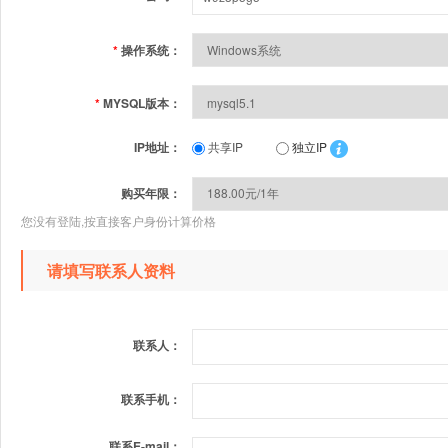
*
操作系统：
*
MYSQL版本：
IP地址：
共享IP
独立IP
购买年限：
您没有登陆,按直接客户身份计算价格
请填写联系人资料
联系人：
联系手机：
联系E-mail：