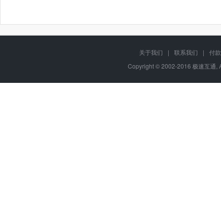
关于我们
|
联系我们
|
付款
Copyright © 2002-2016 极速互通, 