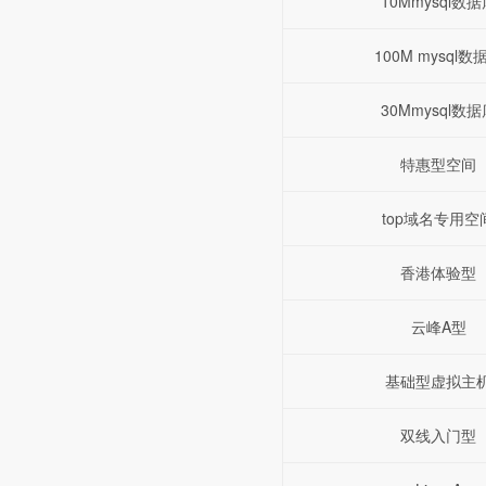
10Mmysql数据
100M mysql数
30Mmysql数据
特惠型空间
top域名专用空
香港体验型
云峰A型
基础型虚拟主
双线入门型