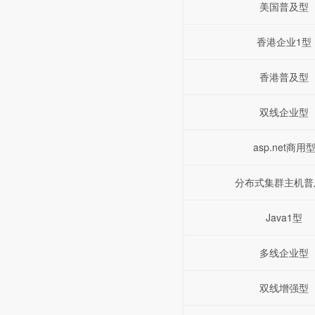
美国普及型
香港企业1型
香港普及型
双线企业型
asp.net商用
分布式集群主机普
Java1型
多线企业型
双线增强型