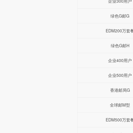
企业300用户
绿色G邮G
EDM200万套
绿色G邮H
企业400用户
企业500用户
香港邮局G
全球邮M型
EDM500万套