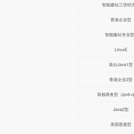
智能建站三语经
香港企业型
智能建站专业型
LinuxE
港台Java1型
香港企业2型
双栈商务型（ipv6+i
Java2型
美国普惠型