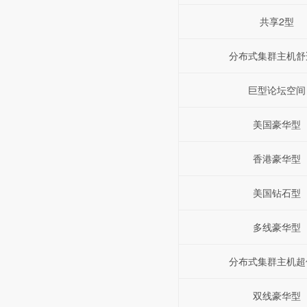
共享2型
分布式集群主机舒
巨型论坛空间
美国豪华型
香港豪华型
美国钻石型
多线豪华型
分布式集群主机超
双线豪华型