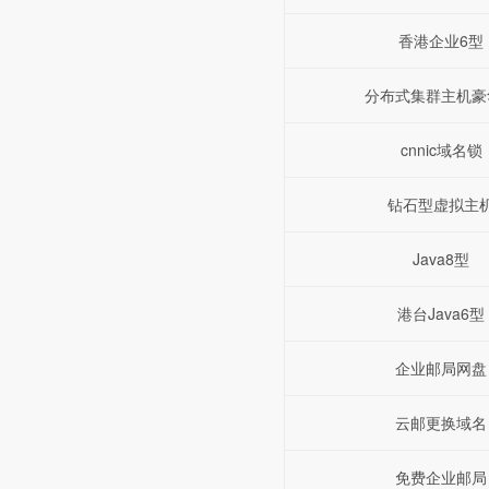
香港企业6型
分布式集群主机豪
cnnic域名锁
钻石型虚拟主
Java8型
港台Java6型
企业邮局网盘
云邮更换域名
免费企业邮局