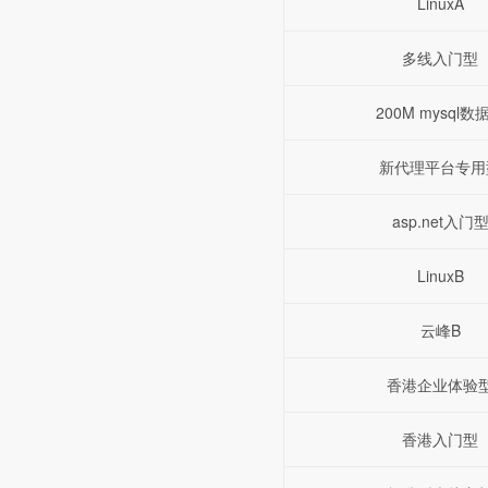
LinuxA
多线入门型
200M mysql数
新代理平台专用
asp.net入门
LinuxB
云峰B
香港企业体验
香港入门型