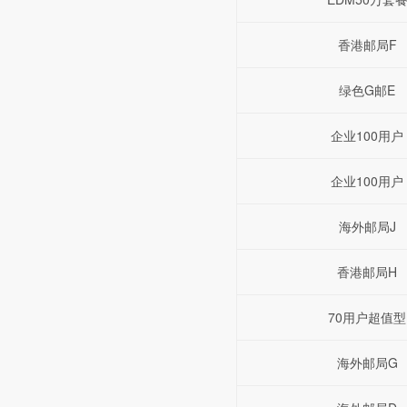
香港邮局F
绿色G邮E
企业100用户
企业100用户
海外邮局J
香港邮局H
70用户超值型
海外邮局G