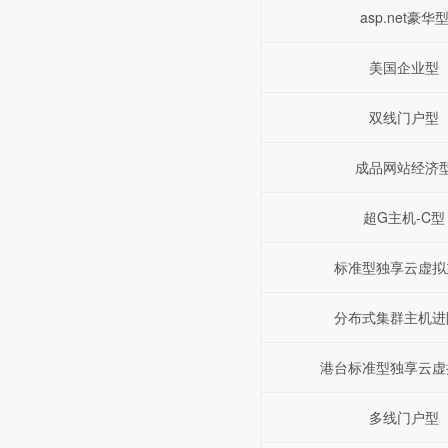
asp.net豪华
美国企业型
双线门户型
成品网站经济
超G主机-C型
标准型独享云虚拟
分布式集群主机进
港台标准型独享云虚
多线门户型