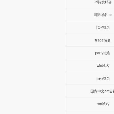
url转发服务
国际域名.cc
TOP域名
trade域名
party域名
win域名
men域名
国内中文cn域
ren域名