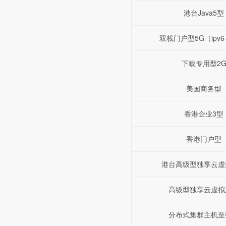
港台Java5型
双栈门户型5G（ipv6+
下载专用型2
美国商务型
香港企业3型
香港门户型
港台高级型独享云虚
高级型独享云虚拟
分布式集群主机至