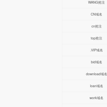
WANG抢注
CN域名
cn抢注
top抢注
.VIP域名
bid域名
download域
loan域名
work域名