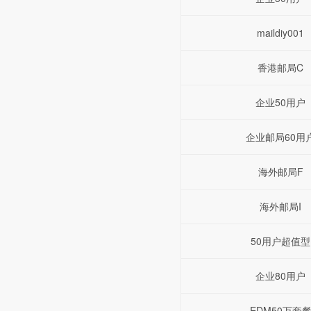
maildiy001
香港邮局C
企业50用户
企业邮局60用
海外邮局F
海外邮局I
50用户超值型
企业80用户
EDM50万套