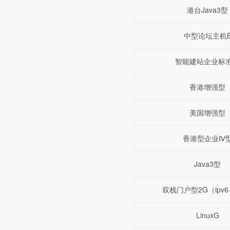
港台Java3型
中型论坛主机
智能建站企业标
香港增强型
美国增强型
香港型企业Ⅳ
Java3型
双栈门户型2G（ipv6+
LinuxG