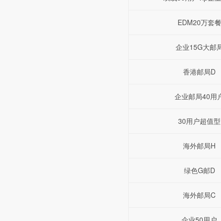
EDM20万套
企业15G大邮
香港邮局D
企业邮局40用
30用户超值型
海外邮局H
绿色G邮D
海外邮局C
企业50用户