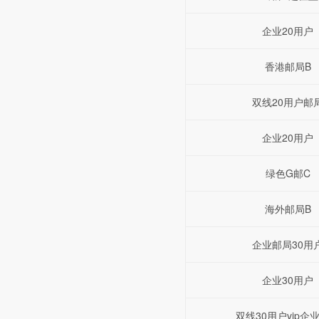
企业20用户
香港邮局B
双线20用户邮
企业20用户
绿色G邮C
海外邮局B
企业邮局30用
企业30用户
双线30用户vip企