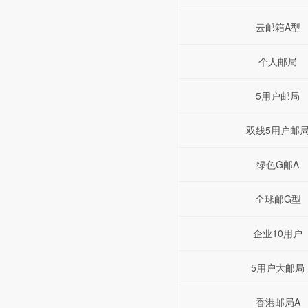
云邮箱A型
个人邮局
5用户邮局
双线5用户邮
绿色G邮A
全球邮G型
企业10用户
5用户大邮局
香港邮局A